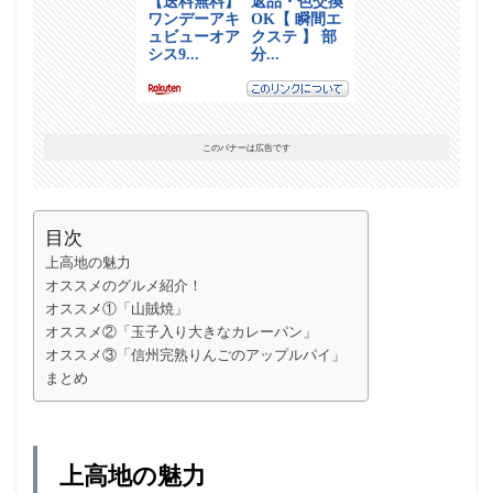
このバナーは広告です
目次
上高地の魅力
オススメのグルメ紹介！
オススメ①「山賊焼」
オススメ②「玉子入り大きなカレーパン」
オススメ③「信州完熟りんごのアップルパイ」
まとめ
上高地の魅力