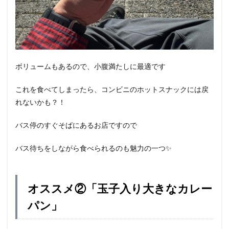
ボリュームもあるので、小腹満たしに最適です
これを食べてしまったら、コンビニのホットスナックには戻
れないかも？！
バス停のすぐそばにあるお店ですので
バス待ちをしながら食べられるのも魅力の一つ✨
オススメ②「玉子入り大きなカレー
パン」