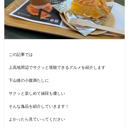
この記事では
上高地周辺でサクッと堪能できるグルメを紹介します
下山後の小腹満たしに
サクッと楽しめて値段も優しい
そんな逸品を紹介していきます！
よかったら見ていってください