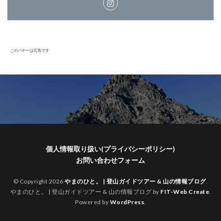
このバナーは広告です
個人情報取り扱い(プライバシーポリシー)
お問い合わせフォーム
© Copyright 2026
やまのひと。 | 登山ガイドツアー & 山の情報ブログ
.
やまのひと。 | 登山ガイドツアー & 山の情報ブログ by
FIT-Web Create
.
Powered by
WordPress
.