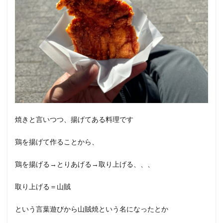
焼きと言いつつ、揚げてある料理です
鶏を揚げて作ることから、
鶏を揚げる→とりあげる→取り上げる、、、
取り上げる＝山賊
という言葉遊びから山賊焼という名になったとか