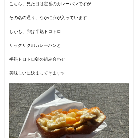
こちら、見た目は定番のカレーパンですが
その名の通り、なかに卵が入っています！
しかも、卵は半熟トロトロ
サックサクのカレーパンと
半熟トロトロ卵の組み合わせ
美味しいに決まってきます✨