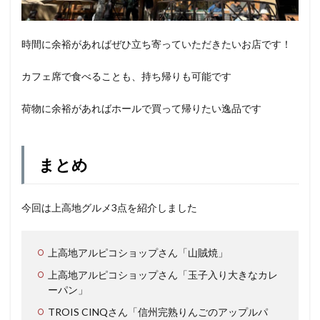
時間に余裕があればぜひ立ち寄っていただきたいお店です！
カフェ席で食べることも、持ち帰りも可能です
荷物に余裕があればホールで買って帰りたい逸品です
まとめ
今回は上高地グルメ3点を紹介しました
上高地アルピコショップさん「山賊焼」
上高地アルピコショップさん「玉子入り大きなカレ
ーパン」
TROIS CINQさん「信州完熟りんごのアップルパ