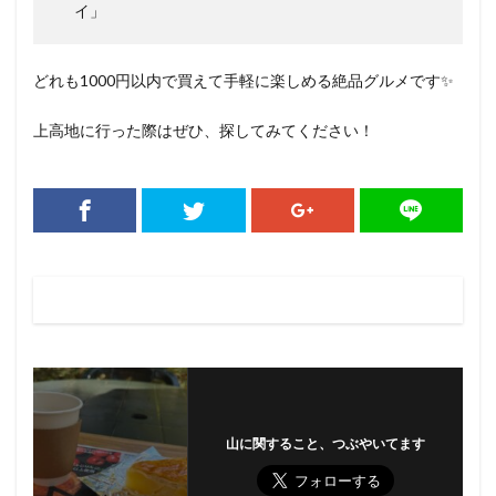
イ」
どれも1000円以内で買えて手軽に楽しめる絶品グルメです✨
上高地に行った際はぜひ、探してみてください！
山に関すること、つぶやいてます