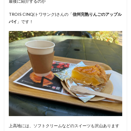
最後に紹介するのが
TROIS CINQ(トワサンク)さんの「
信州完熟りんごのアップル
パイ
」です！
上高地には、ソフトクリームなどのスイーツも沢山あります