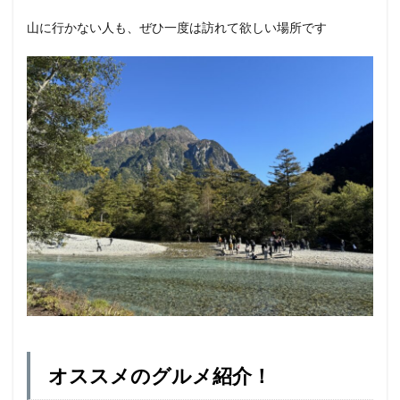
山に行かない人も、ぜひ一度は訪れて欲しい場所です
オススメのグルメ紹介！