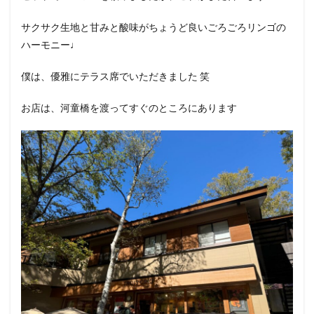
サクサク生地と甘みと酸味がちょうど良いごろごろリンゴの
ハーモニー♩
僕は、優雅にテラス席でいただきました 笑
お店は、河童橋を渡ってすぐのところにあります