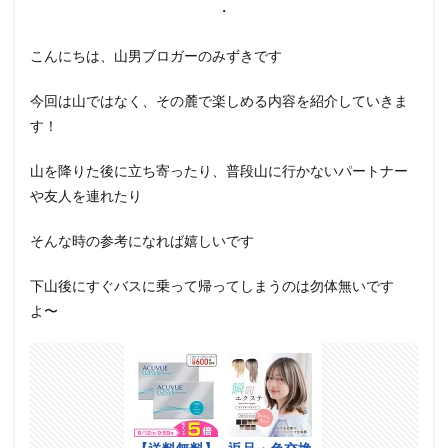
・
こんにちは、山男ブロガーのみずきです
今回は山ではなく、その麓で楽しめる内容を紹介していきま
す！
山を降りた後に立ち寄ったり、普段山に行かないパートナー
や友人を連れたり
そんな時の参考になれば嬉しいです
下山後にすぐバスに乗って帰ってしまうのは勿体無いです
よ〜