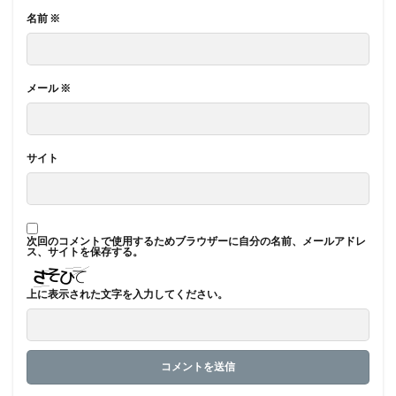
名前
※
メール
※
サイト
次回のコメントで使用するためブラウザーに自分の名前、メールアドレ
ス、サイトを保存する。
上に表示された文字を入力してください。