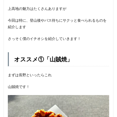
上高地の魅力はたくさんありますが
今回は特に、登山後やバス待ちにサクッと食べられるものを
紹介します
さっそく僕のイチオシを紹介していきます！
オススメ①「山賊焼」
まずは長野といったらこれ
山賊焼です！