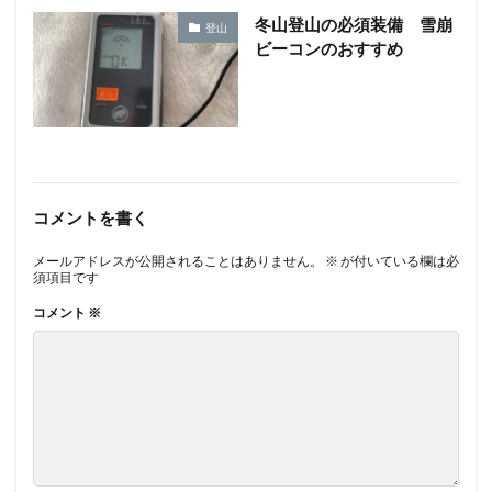
冬山登山の必須装備 雪崩
登山
ビーコンのおすすめ
コメントを書く
メールアドレスが公開されることはありません。
※
が付いている欄は必
須項目です
コメント
※