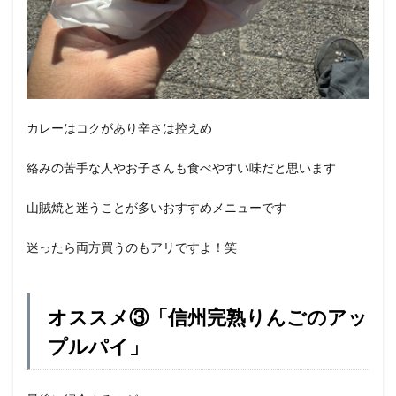
カレーはコクがあり辛さは控えめ
絡みの苦手な人やお子さんも食べやすい味だと思います
山賊焼と迷うことが多いおすすめメニューです
迷ったら両方買うのもアリですよ！笑
オススメ③「信州完熟りんごのアッ
プルパイ」