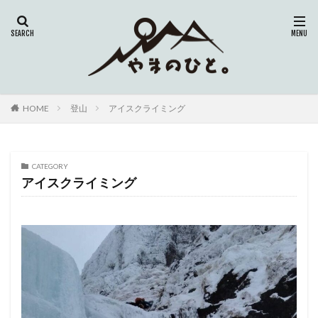
HOME
登山
アイスクライミング
CATEGORY
アイスクライミング