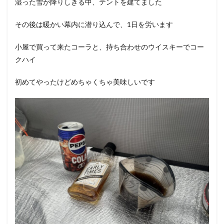
湿った雪が降りしきる中、テントを建てました
その後は暖かい幕内に潜り込んで、1日を労います
小屋で買って来たコーラと、持ち合わせのウイスキーでコー
クハイ
初めてやったけどめちゃくちゃ美味しいです