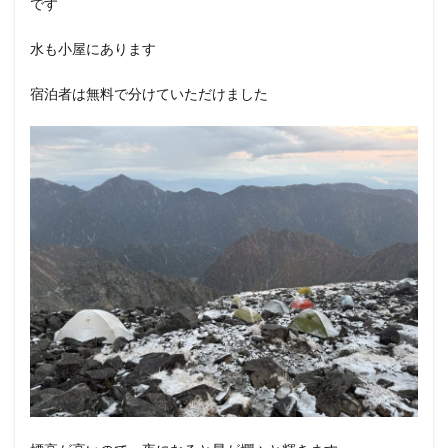
です
水も小屋にあります
宿泊者は無料で分けていただけました