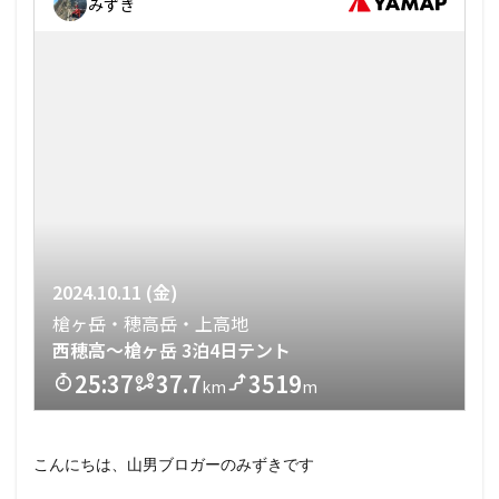
こんにちは、山男ブロガーのみずきです