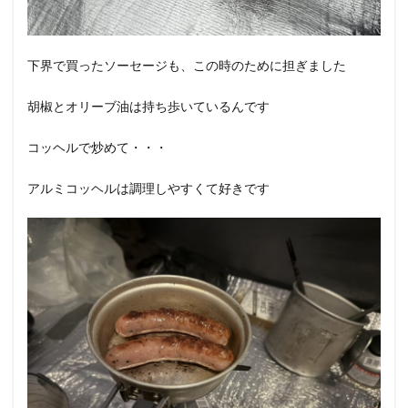
下界で買ったソーセージも、この時のために担ぎました
胡椒とオリーブ油は持ち歩いているんです
コッヘルで炒めて・・・
アルミコッヘルは調理しやすくて好きです