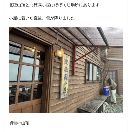
北穂山頂と北穂高小屋はほぼ同じ場所にあります
小屋に着いた直後、雪が降りました
初雪の山頂