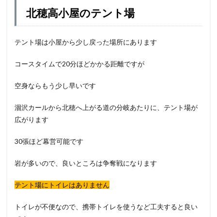
北穂高小屋のテント場
テント場は小屋から少し戻った場所にあります
コースタイムで20分ほどかかる距離ですが
空身ならもう少し早いです
涸沢カールから北穂へ上がる道の分岐あたりに、テント場が
広がります
30張ほど幕営可能です
岩が多いので、良いところは争奪戦になります
テント場にトイレはありません
トイレが不便なので、携帯トイレを使うなど工夫すると良い