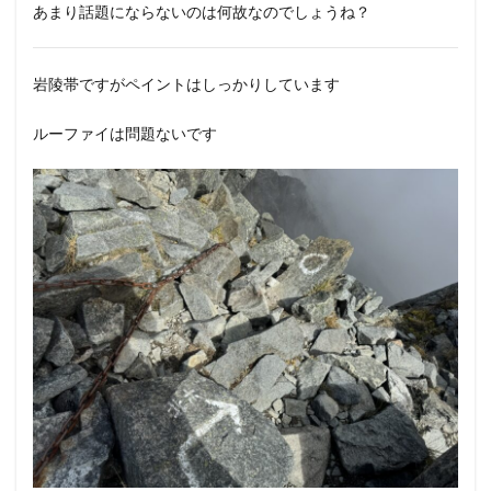
あまり話題にならないのは何故なのでしょうね？
岩陵帯ですがペイントはしっかりしています
ルーファイは問題ないです