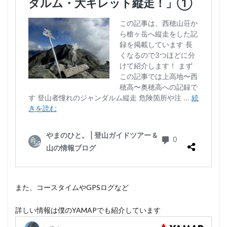
また、コースタイムやGPSログなど
詳しい情報は僕のYAMAPでも紹介しています