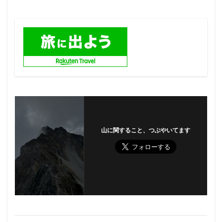
山に関すること、つぶやいてます